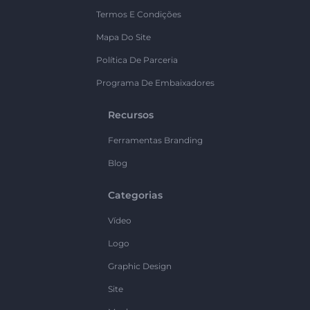
Termos E Condições
Mapa Do Site
Política De Parceria
Programa De Embaixadores
Recursos
Ferramentas Branding
Blog
Categorias
Vídeo
Logo
Graphic Design
Site