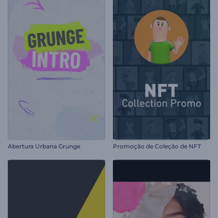
Abertura Urbana Grunge
Promoção de Coleção de NFT