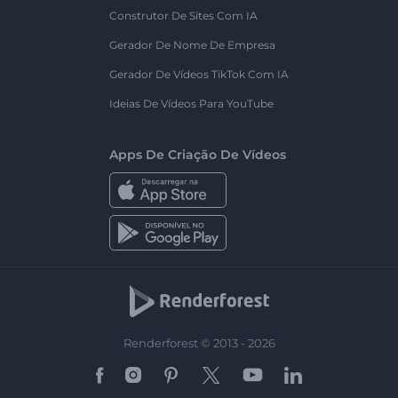
Construtor De Sites Com IA
Gerador De Nome De Empresa
Gerador De Vídeos TikTok Com IA
Ideias De Vídeos Para YouTube
Apps De Criação De Vídeos
Renderforest © 2013 - 2026