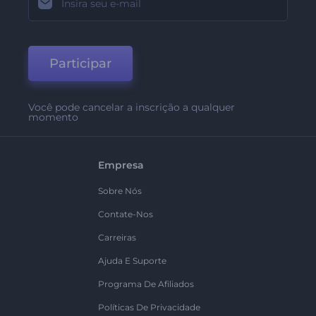
Participar
Você pode cancelar a inscrição a qualquer
momento
Empresa
Sobre Nós
Contate-Nos
Carreiras
Ajuda E Suporte
Programa De Afiliados
Políticas De Privacidade