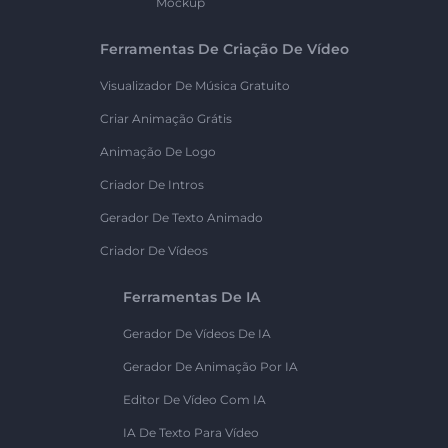
Mockup
Ferramentas De Criação De Vídeo
Visualizador De Música Gratuito
Criar Animação Grátis
Animação De Logo
Criador De Intros
Gerador De Texto Animado
Criador De Vídeos
Ferramentas De IA
Gerador De Vídeos De IA
Gerador De Animação Por IA
Editor De Vídeo Com IA
IA De Texto Para Vídeo