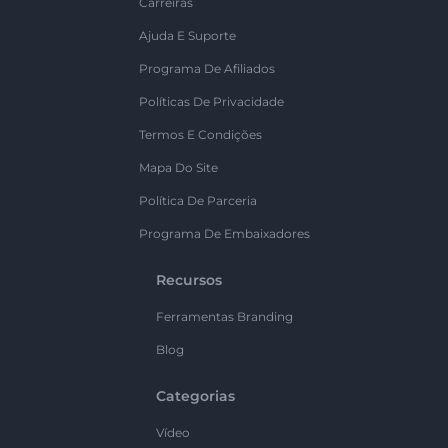
Carreiras
Ajuda E Suporte
Programa De Afiliados
Políticas De Privacidade
Termos E Condições
Mapa Do Site
Política De Parceria
Programa De Embaixadores
Recursos
Ferramentas Branding
Blog
Categorias
Vídeo