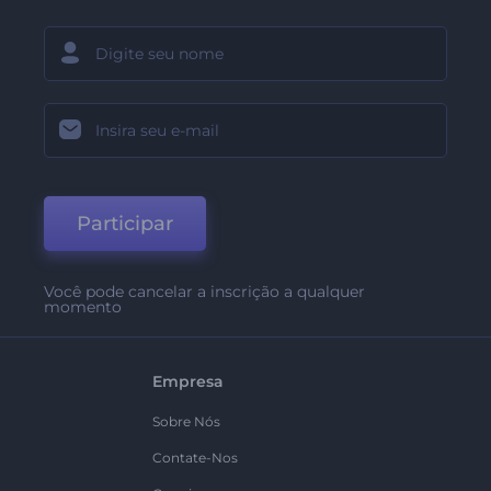
Participar
Você pode cancelar a inscrição a qualquer
momento
Empresa
Sobre Nós
Contate-Nos