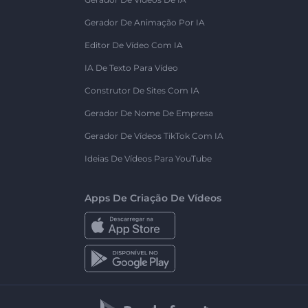
Gerador De Animação Por IA
Editor De Vídeo Com IA
IA De Texto Para Vídeo
Construtor De Sites Com IA
Gerador De Nome De Empresa
Gerador De Vídeos TikTok Com IA
Ideias De Vídeos Para YouTube
Apps De Criação De Vídeos