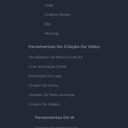
Logo
Graphic Design
Site
Mockup
Ferramentas De Criação De Vídeo
Visualizador De Música Gratuito
Criar Animação Grátis
Animação De Logo
Criador De Intros
Gerador De Texto Animado
Criador De Vídeos
Ferramentas De IA
Gerador De Vídeos De IA