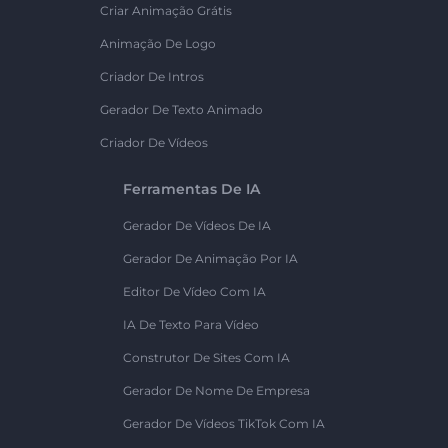
Criar Animação Grátis
Animação De Logo
Criador De Intros
Gerador De Texto Animado
Criador De Vídeos
Ferramentas De IA
Gerador De Vídeos De IA
Gerador De Animação Por IA
Editor De Vídeo Com IA
IA De Texto Para Vídeo
Construtor De Sites Com IA
Gerador De Nome De Empresa
Gerador De Vídeos TikTok Com IA