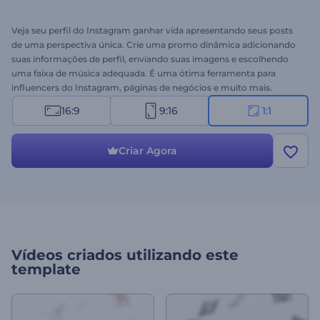
Veja seu perfil do Instagram ganhar vida apresentando seus posts
de uma perspectiva única. Crie uma promo dinâmica adicionando
suas informações de perfil, enviando suas imagens e escolhendo
uma faixa de música adequada. É uma ótima ferramenta para
influencers do Instagram, páginas de negócios e muito mais.
Obtenha sua promo exclusiva hoje!
16:9
9:16
1:1
Criar Agora
Vídeos criados utilizando este
template