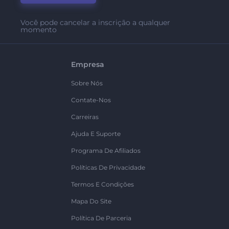
Você pode cancelar a inscrição a qualquer
momento
Empresa
Sobre Nós
Contate-Nos
Carreiras
Ajuda E Suporte
Programa De Afiliados
Políticas De Privacidade
Termos E Condições
Mapa Do Site
Política De Parceria