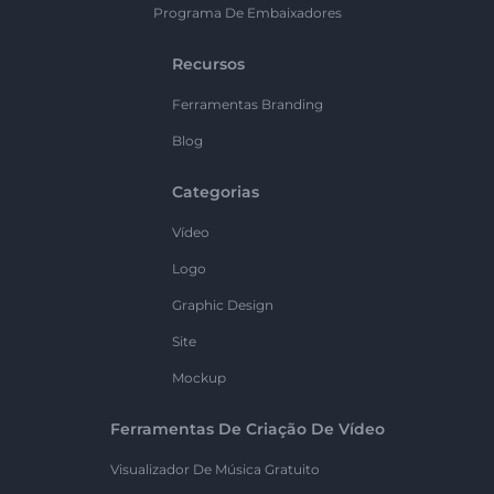
Programa De Embaixadores
Recursos
Ferramentas Branding
Blog
Categorias
Vídeo
Logo
Graphic Design
Site
Mockup
Ferramentas De Criação De Vídeo
Visualizador De Música Gratuito