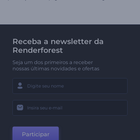
Receba a newsletter da
Renderforest
Seja um dos primeiros a receber
nossas últimas novidades e ofertas
Participar