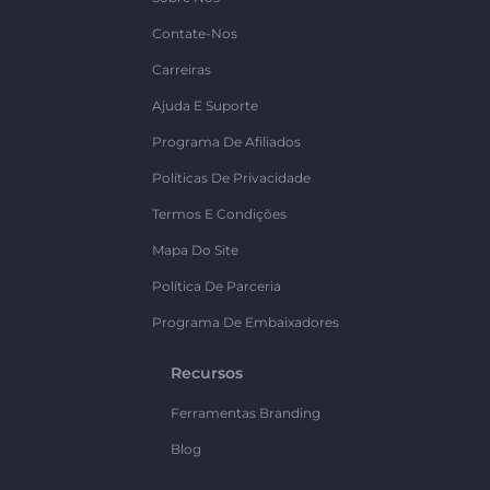
Contate-Nos
Carreiras
Ajuda E Suporte
Programa De Afiliados
Políticas De Privacidade
Termos E Condições
Mapa Do Site
Política De Parceria
Programa De Embaixadores
Recursos
Ferramentas Branding
Blog