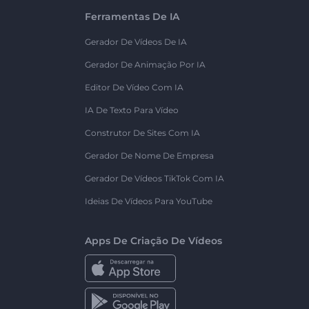
Ferramentas De IA
Gerador De Vídeos De IA
Gerador De Animação Por IA
Editor De Vídeo Com IA
IA De Texto Para Vídeo
Construtor De Sites Com IA
Gerador De Nome De Empresa
Gerador De Vídeos TikTok Com IA
Ideias De Vídeos Para YouTube
Apps De Criação De Vídeos