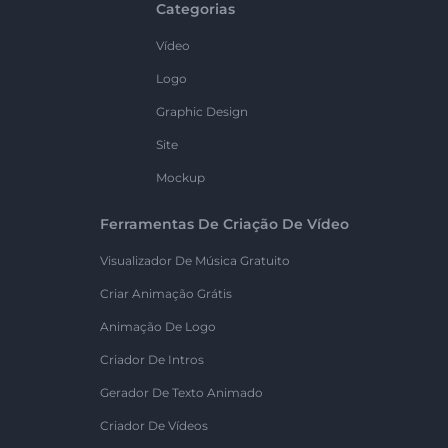
Categorias
Vídeo
Logo
Graphic Design
Site
Mockup
Ferramentas De Criação De Vídeo
Visualizador De Música Gratuito
Criar Animação Grátis
Animação De Logo
Criador De Intros
Gerador De Texto Animado
Criador De Vídeos