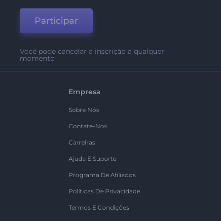
Participar
Você pode cancelar a inscrição a qualquer
momento
Empresa
Sobre Nós
Contate-Nos
Carreiras
Ajuda E Suporte
Programa De Afiliados
Políticas De Privacidade
Termos E Condições