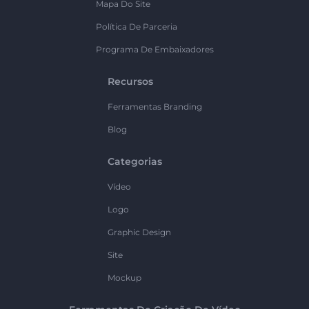
Mapa Do Site
Política De Parceria
Programa De Embaixadores
Recursos
Ferramentas Branding
Blog
Categorias
Vídeo
Logo
Graphic Design
Site
Mockup