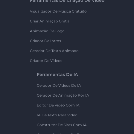
Ferramentas De Criação De Vídeo
Visualizador De Música Gratuito
Criar Animação Grátis
Animação De Logo
Criador De Intros
Gerador De Texto Animado
Criador De Vídeos
Ferramentas De IA
Gerador De Vídeos De IA
Gerador De Animação Por IA
Editor De Vídeo Com IA
IA De Texto Para Vídeo
Construtor De Sites Com IA