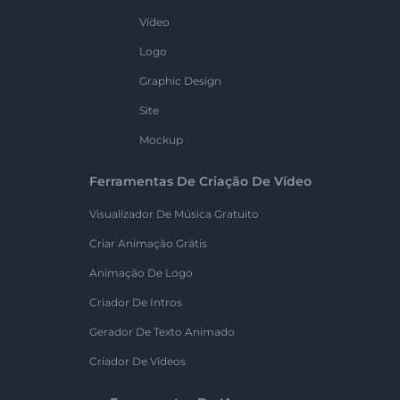
Vídeo
Logo
Graphic Design
Site
Mockup
Ferramentas De Criação De Vídeo
Visualizador De Música Gratuito
Criar Animação Grátis
Animação De Logo
Criador De Intros
Gerador De Texto Animado
Criador De Vídeos