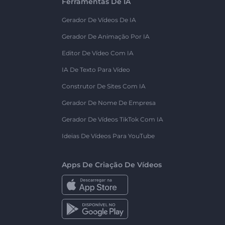
Ferramentas De IA
Gerador De Vídeos De IA
Gerador De Animação Por IA
Editor De Vídeo Com IA
IA De Texto Para Vídeo
Construtor De Sites Com IA
Gerador De Nome De Empresa
Gerador De Vídeos TikTok Com IA
Ideias De Vídeos Para YouTube
Apps De Criação De Vídeos