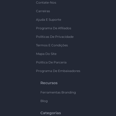
Contate-Nos
Carreiras
Ajuda E Suporte
Programa De Afiliados
Políticas De Privacidade
Termos E Condições
Mapa Do Site
Política De Parceria
Programa De Embaixadores
Recursos
Ferramentas Branding
Blog
Categorias