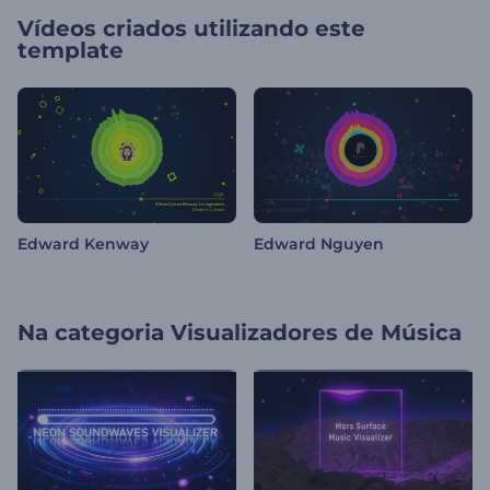
Vídeos criados utilizando este
template
Edward Kenway
Edward Nguyen
Na categoria
Visualizadores de Música