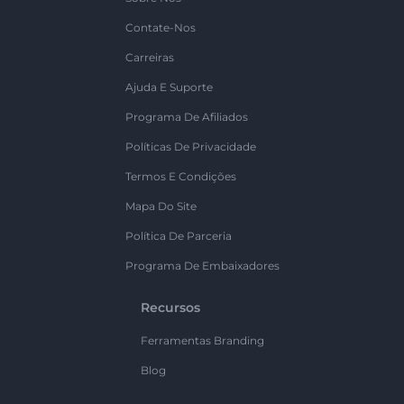
Contate-Nos
Carreiras
Ajuda E Suporte
Programa De Afiliados
Políticas De Privacidade
Termos E Condições
Mapa Do Site
Política De Parceria
Programa De Embaixadores
Recursos
Ferramentas Branding
Blog