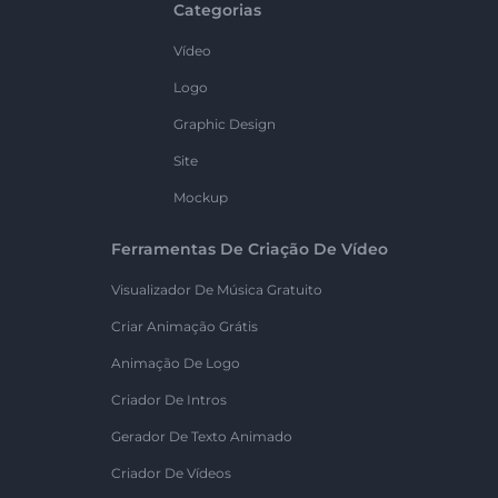
Categorias
Vídeo
Logo
Graphic Design
Site
Mockup
Ferramentas De Criação De Vídeo
Visualizador De Música Gratuito
Criar Animação Grátis
Animação De Logo
Criador De Intros
Gerador De Texto Animado
Criador De Vídeos