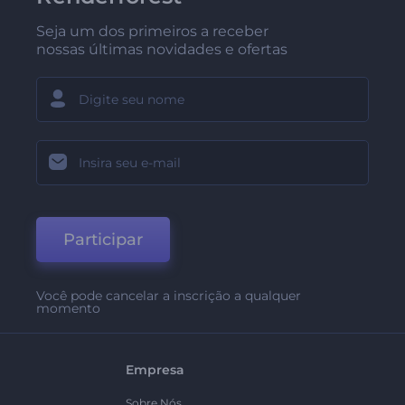
Seja um dos primeiros a receber
nossas últimas novidades e ofertas
Participar
Você pode cancelar a inscrição a qualquer
momento
Empresa
Sobre Nós