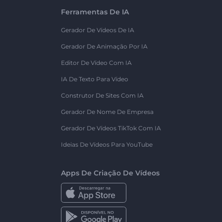
Ferramentas De IA
Gerador De Vídeos De IA
Gerador De Animação Por IA
Editor De Vídeo Com IA
IA De Texto Para Vídeo
Construtor De Sites Com IA
Gerador De Nome De Empresa
Gerador De Vídeos TikTok Com IA
Ideias De Vídeos Para YouTube
Apps De Criação De Vídeos