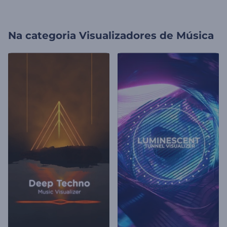
Na categoria
Visualizadores de Música