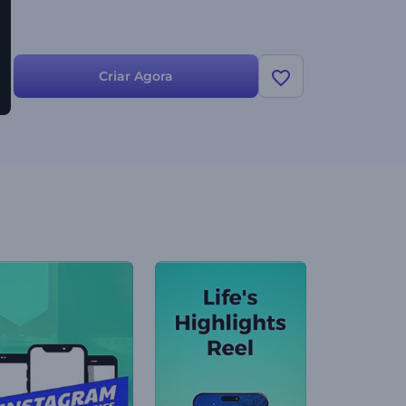
Criar Agora