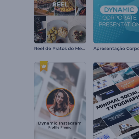
Reel de Pratos do Menu do Restaurante