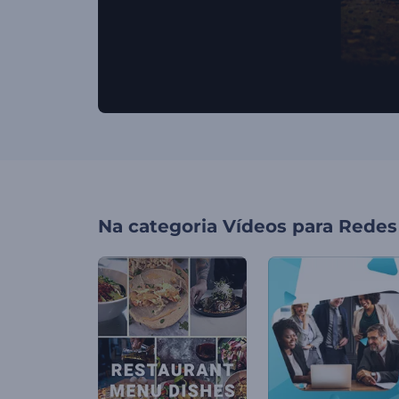
Na categoria
Vídeos para Redes 