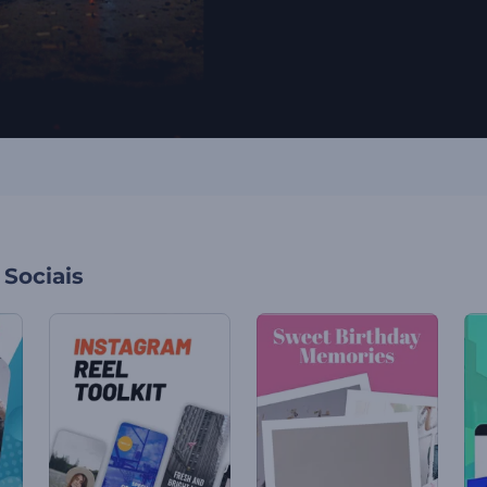
Sociais