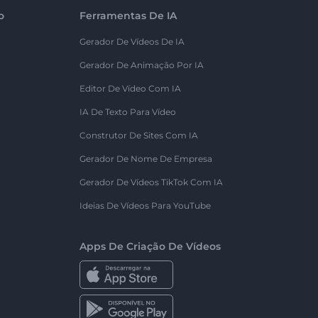
o
Ferramentas De IA
Gerador De Vídeos De IA
Gerador De Animação Por IA
Editor De Vídeo Com IA
IA De Texto Para Vídeo
Construtor De Sites Com IA
Gerador De Nome De Empresa
Gerador De Vídeos TikTok Com IA
Ideias De Vídeos Para YouTube
Apps De Criação De Vídeos