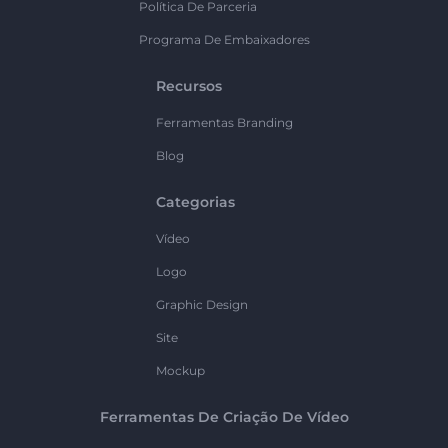
Política De Parceria
Programa De Embaixadores
Recursos
Ferramentas Branding
Blog
Categorias
Vídeo
Logo
Graphic Design
Site
Mockup
Ferramentas De Criação De Vídeo