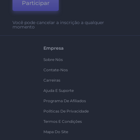
Participar
Você pode cancelar a inscrição a qualquer
momento
Empresa
Sobre Nós
Contate-Nos
Carreiras
Ajuda E Suporte
Programa De Afiliados
Políticas De Privacidade
Termos E Condições
Mapa Do Site