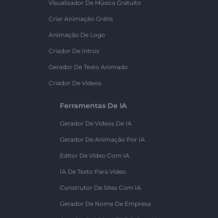
Visualizador De Música Gratuito
Criar Animação Grátis
Animação De Logo
Criador De Intros
Gerador De Texto Animado
Criador De Vídeos
Ferramentas De IA
Gerador De Vídeos De IA
Gerador De Animação Por IA
Editor De Vídeo Com IA
IA De Texto Para Vídeo
Construtor De Sites Com IA
Gerador De Nome De Empresa