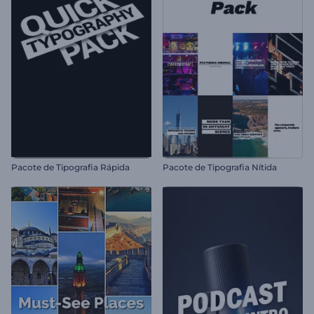
Pacote de Tipografia Rápida
Pacote de Tipografia Nítida