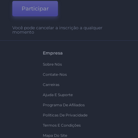
Participar
Você pode cancelar a inscrição a qualquer
momento
Empresa
Sobre Nós
Contate-Nos
Carreiras
Ajuda E Suporte
Programa De Afiliados
Políticas De Privacidade
Termos E Condições
Mapa Do Site