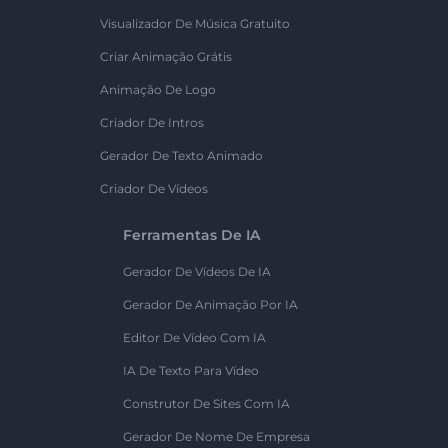
Visualizador De Música Gratuito
Criar Animação Grátis
Animação De Logo
Criador De Intros
Gerador De Texto Animado
Criador De Vídeos
Ferramentas De IA
Gerador De Vídeos De IA
Gerador De Animação Por IA
Editor De Vídeo Com IA
IA De Texto Para Vídeo
Construtor De Sites Com IA
Gerador De Nome De Empresa