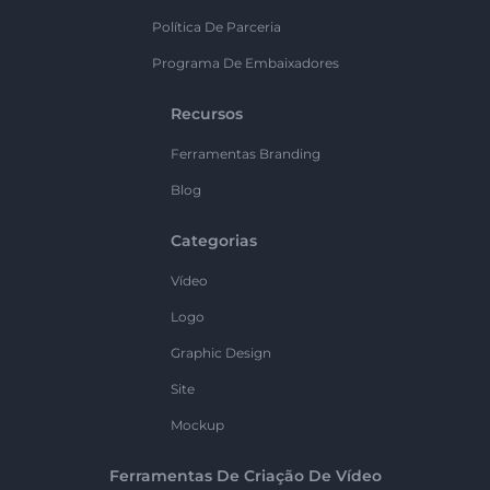
Política De Parceria
Programa De Embaixadores
Recursos
Ferramentas Branding
Blog
Categorias
Vídeo
Logo
Graphic Design
Site
Mockup
Ferramentas De Criação De Vídeo