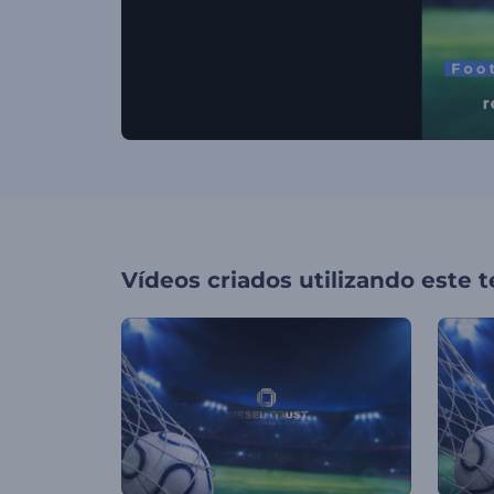
Vídeos criados utilizando este 