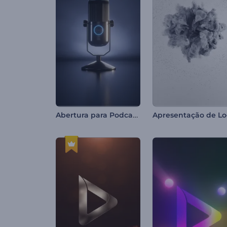
Abertura para Podcasts