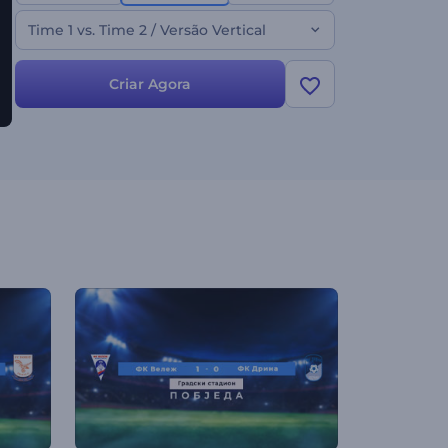
Time 1 vs. Time 2 / Versão Vertical
Criar Agora