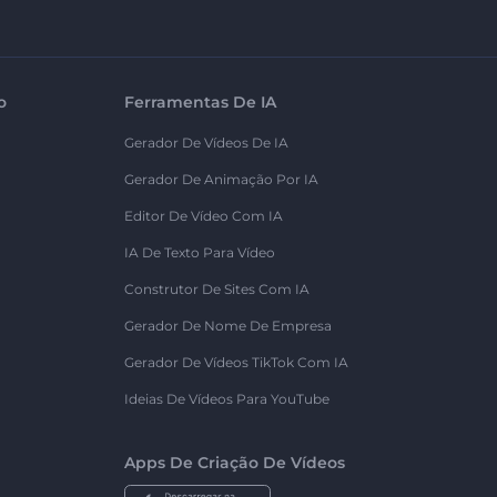
o
Ferramentas De IA
Gerador De Vídeos De IA
Gerador De Animação Por IA
Editor De Vídeo Com IA
IA De Texto Para Vídeo
Construtor De Sites Com IA
Gerador De Nome De Empresa
Gerador De Vídeos TikTok Com IA
Ideias De Vídeos Para YouTube
Apps De Criação De Vídeos