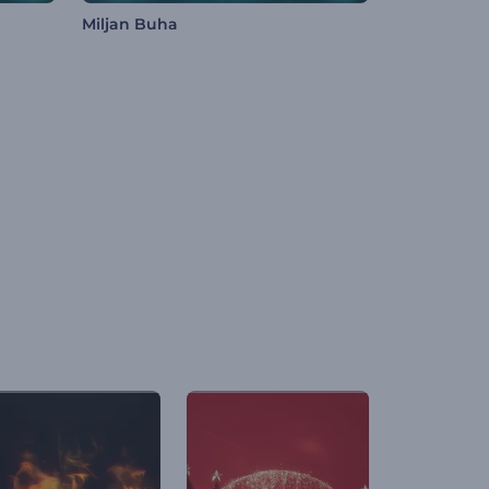
Miljan Buha