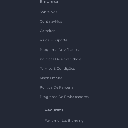
Empresa
Sobre Nós
Contate-Nos
Carreiras
Ajuda E Suporte
Programa De Afiliados
Políticas De Privacidade
Termos E Condições
Mapa Do Site
Política De Parceria
Programa De Embaixadores
Recursos
Ferramentas Branding