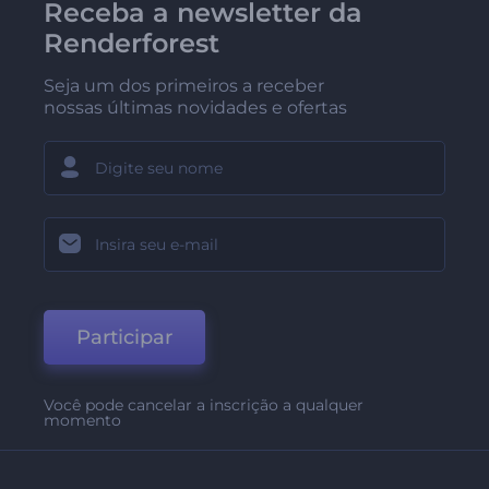
Receba a newsletter da
Renderforest
Seja um dos primeiros a receber
nossas últimas novidades e ofertas
Participar
Você pode cancelar a inscrição a qualquer
momento