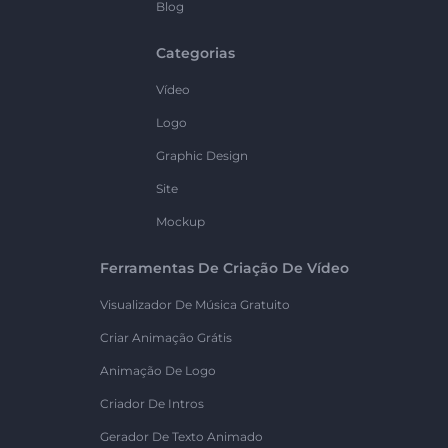
Blog
Categorias
Vídeo
Logo
Graphic Design
Site
Mockup
Ferramentas De Criação De Vídeo
Visualizador De Música Gratuito
Criar Animação Grátis
Animação De Logo
Criador De Intros
Gerador De Texto Animado