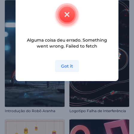
Alguma coisa deu errado. Something
went wrong. Failed to fetch
Got it
Introdução do Robô Aranha
Logotipo Falha de Interferência