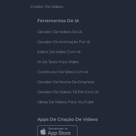
Criador De Vídeos
Ferramentas De IA
Gerador De Vídeos De IA
Gerador De Animação Por IA
Editor De Vídeo Com IA
IA De Texto Para Vídeo
Construtor De Sites Com IA
Gerador De Nome De Empresa
Gerador De Vídeos TikTok Com IA
Ideias De Vídeos Para YouTube
Apps De Criação De Vídeos