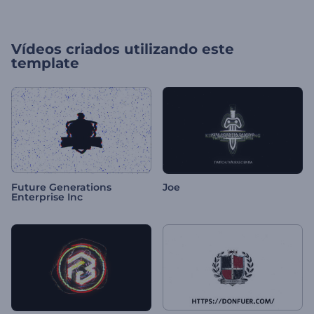
Vídeos criados utilizando este
template
Future Generations
Joe
Enterprise Inc