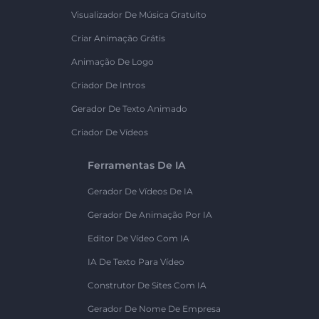
Visualizador De Música Gratuito
Criar Animação Grátis
Animação De Logo
Criador De Intros
Gerador De Texto Animado
Criador De Vídeos
Ferramentas De IA
Gerador De Vídeos De IA
Gerador De Animação Por IA
Editor De Vídeo Com IA
IA De Texto Para Vídeo
Construtor De Sites Com IA
Gerador De Nome De Empresa