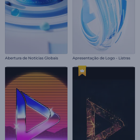
Abertura de Notícias Globais
Apresentação de Logo - Listras