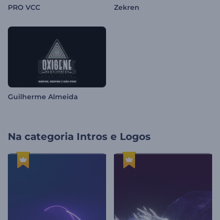
PRO VCC
Zekren
Guilherme Almeida
Na categoria
Intros e Logos