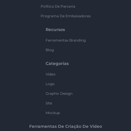
Política De Parceria
Programa De Embaixadores
Recursos
Ferramentas Branding
Blog
Categorias
Vídeo
Logo
Graphic Design
Site
Mockup
Ferramentas De Criação De Vídeo