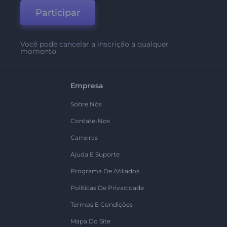
Participar
Você pode cancelar a inscrição a qualquer
momento
Empresa
Sobre Nós
Contate-Nos
Carreiras
Ajuda E Suporte
Programa De Afiliados
Políticas De Privacidade
Termos E Condições
Mapa Do Site