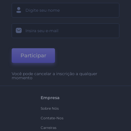
Participar
Você pode cancelar a inscrição a qualquer
momento
Empresa
Sobre Nós
Contate-Nos
Carreiras