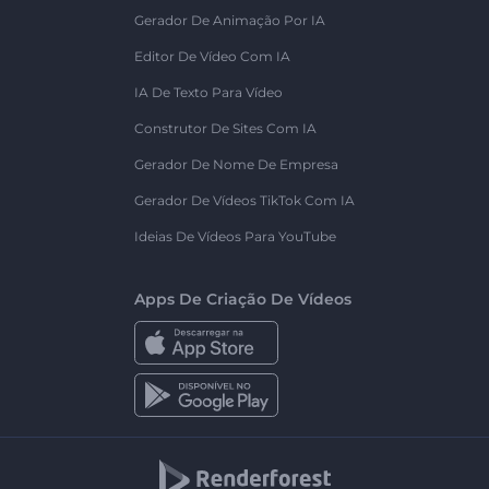
Gerador De Animação Por IA
Editor De Vídeo Com IA
IA De Texto Para Vídeo
Construtor De Sites Com IA
Gerador De Nome De Empresa
Gerador De Vídeos TikTok Com IA
Ideias De Vídeos Para YouTube
Apps De Criação De Vídeos