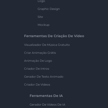
Logo
Graphic Design
Site
Mockup
Ferramentas De Criação De Vídeo
Visualizador De Música Gratuito
Criar Animação Grátis
Animação De Logo
Criador De Intros
Gerador De Texto Animado
Criador De Vídeos
Ferramentas De IA
Gerador De Vídeos De IA