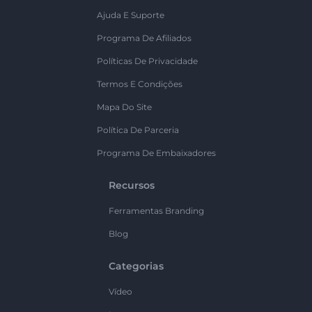
Ajuda E Suporte
Programa De Afiliados
Políticas De Privacidade
Termos E Condições
Mapa Do Site
Política De Parceria
Programa De Embaixadores
Recursos
Ferramentas Branding
Blog
Categorias
Vídeo