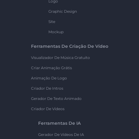
Logo
Graphic Design
Site
Mockup
Ferramentas De Criação De Vídeo
Visualizador De Música Gratuito
Criar Animação Grátis
Animação De Logo
Criador De Intros
Gerador De Texto Animado
Criador De Vídeos
Ferramentas De IA
Gerador De Vídeos De IA