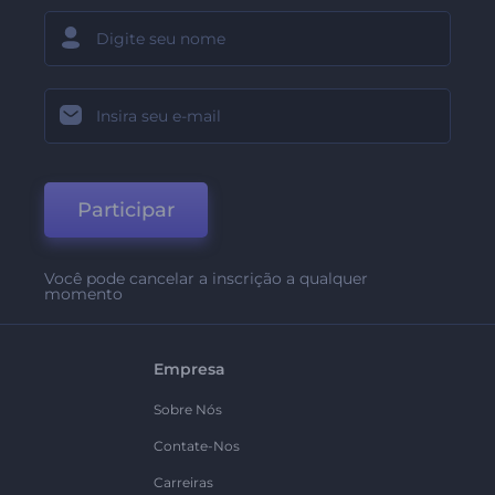
Participar
Você pode cancelar a inscrição a qualquer
momento
Empresa
Sobre Nós
Contate-Nos
Carreiras