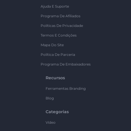
Ajuda E Suporte
Programa De Afiliados
Políticas De Privacidade
Termos E Condições
Mapa Do Site
Política De Parceria
Programa De Embaixadores
Recursos
Ferramentas Branding
Blog
Categorias
Vídeo