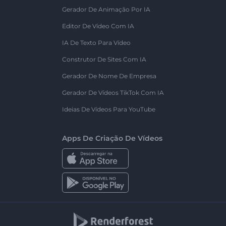
Gerador De Animação Por IA
Editor De Vídeo Com IA
IA De Texto Para Vídeo
Construtor De Sites Com IA
Gerador De Nome De Empresa
Gerador De Vídeos TikTok Com IA
Ideias De Vídeos Para YouTube
Apps De Criação De Vídeos