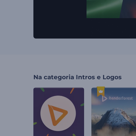
Na categoria
Intros e Logos