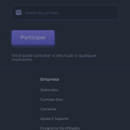
Participar
Você pode cancelar a inscrição a qualquer
momento
Empresa
Sobre Nós
Contate-Nos
Carreiras
Ajuda E Suporte
Programa De Afiliados