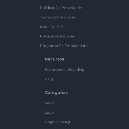
Políticas De Privacidade
Termos E Condições
Mapa Do Site
Política De Parceria
Programa De Embaixadores
Recursos
Ferramentas Branding
Blog
Categorias
Vídeo
Logo
Graphic Design