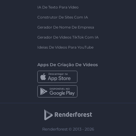
IA De Texto Para Vídeo
Construtor De Sites Com IA
Gerador De Nome De Empresa
Gerador De Vídeos TikTok Com IA
Ideias De Vídeos Para YouTube
Apps De Criação De Vídeos
Renderforest © 2013 - 2026