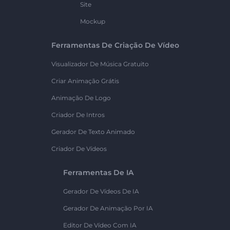
Site
Mockup
Ferramentas De Criação De Vídeo
Visualizador De Música Gratuito
Criar Animação Grátis
Animação De Logo
Criador De Intros
Gerador De Texto Animado
Criador De Vídeos
Ferramentas De IA
Gerador De Vídeos De IA
Gerador De Animação Por IA
Editor De Vídeo Com IA