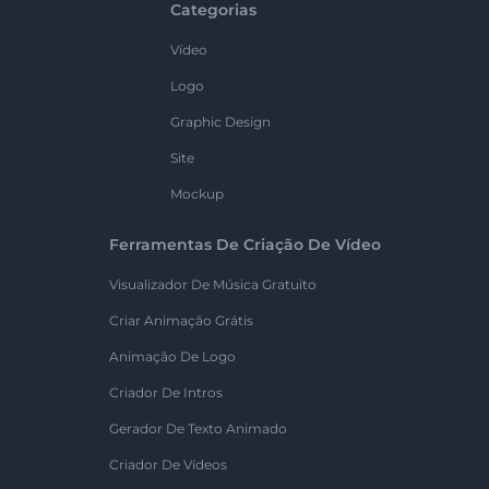
Categorias
Vídeo
Logo
Graphic Design
Site
Mockup
Ferramentas De Criação De Vídeo
Visualizador De Música Gratuito
Criar Animação Grátis
Animação De Logo
Criador De Intros
Gerador De Texto Animado
Criador De Vídeos