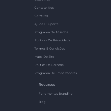
Contate-Nos
Carreiras
Ajuda E Suporte
Programa De Afiliados
Políticas De Privacidade
Termos E Condições
Mapa Do Site
Política De Parceria
Programa De Embaixadores
Recursos
Ferramentas Branding
Blog