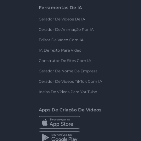
Ferramentas De IA
Gerador De Vídeos De IA
Gerador De Animação Por IA
Editor De Vídeo Com IA
IA De Texto Para Vídeo
Construtor De Sites Com IA
Gerador De Nome De Empresa
Gerador De Vídeos TikTok Com IA
Ideias De Vídeos Para YouTube
Apps De Criação De Vídeos