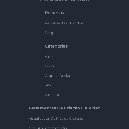
Recursos
Ferramentas Branding
Blog
Categorias
Vídeo
Logo
Graphic Design
Site
Mockup
Ferramentas De Criação De Vídeo
Visualizador De Música Gratuito
Criar Animação Grátis