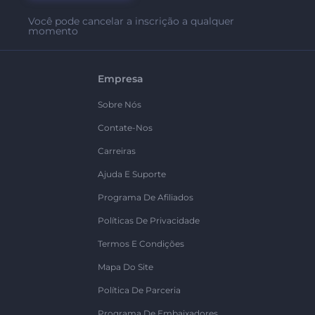
Você pode cancelar a inscrição a qualquer
momento
Empresa
Sobre Nós
Contate-Nos
Carreiras
Ajuda E Suporte
Programa De Afiliados
Políticas De Privacidade
Termos E Condições
Mapa Do Site
Política De Parceria
Programa De Embaixadores