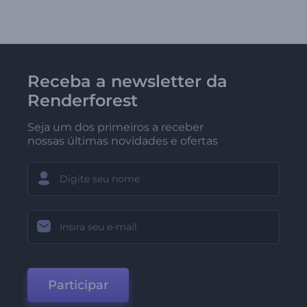
Receba a newsletter da
Renderforest
Seja um dos primeiros a receber
nossas últimas novidades e ofertas
Participar