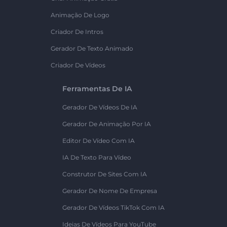
Animação De Logo
Criador De Intros
Gerador De Texto Animado
Criador De Vídeos
Ferramentas De IA
Gerador De Vídeos De IA
Gerador De Animação Por IA
Editor De Vídeo Com IA
IA De Texto Para Vídeo
Construtor De Sites Com IA
Gerador De Nome De Empresa
Gerador De Vídeos TikTok Com IA
Ideias De Vídeos Para YouTube