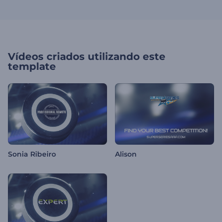
Vídeos criados utilizando este
template
Sonia Ribeiro
Alison