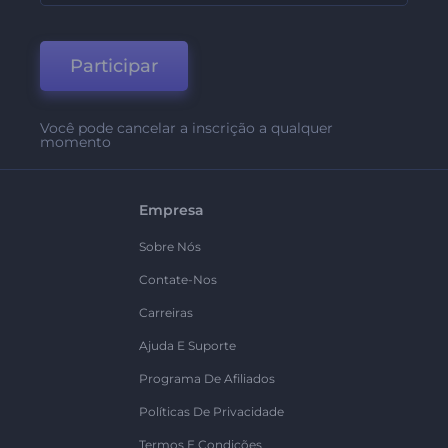
Participar
Você pode cancelar a inscrição a qualquer
momento
Empresa
Sobre Nós
Contate-Nos
Carreiras
Ajuda E Suporte
Programa De Afiliados
Políticas De Privacidade
Termos E Condições