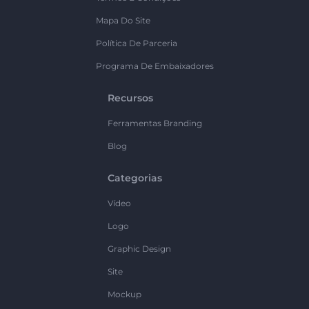
Mapa Do Site
Política De Parceria
Programa De Embaixadores
Recursos
Ferramentas Branding
Blog
Categorias
Vídeo
Logo
Graphic Design
Site
Mockup