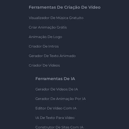
Ferramentas De Criação De Vídeo
Visualizador De Música Gratuito
Criar Animação Grátis
Animação De Logo
Criador De Intros
Gerador De Texto Animado
Criador De Vídeos
Ferramentas De IA
Gerador De Vídeos De IA
Gerador De Animação Por IA
Editor De Vídeo Com IA
IA De Texto Para Vídeo
Construtor De Sites Com IA