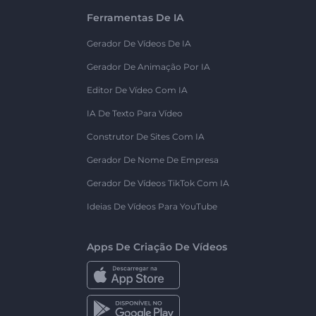
Ferramentas De IA
Gerador De Vídeos De IA
Gerador De Animação Por IA
Editor De Vídeo Com IA
IA De Texto Para Vídeo
Construtor De Sites Com IA
Gerador De Nome De Empresa
Gerador De Vídeos TikTok Com IA
Ideias De Vídeos Para YouTube
Apps De Criação De Vídeos