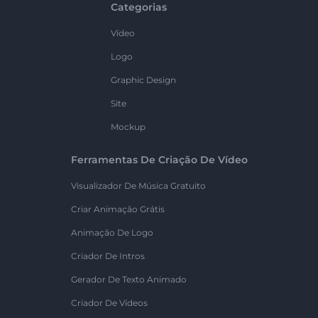
Categorias
Vídeo
Logo
Graphic Design
Site
Mockup
Ferramentas De Criação De Vídeo
Visualizador De Música Gratuito
Criar Animação Grátis
Animação De Logo
Criador De Intros
Gerador De Texto Animado
Criador De Vídeos