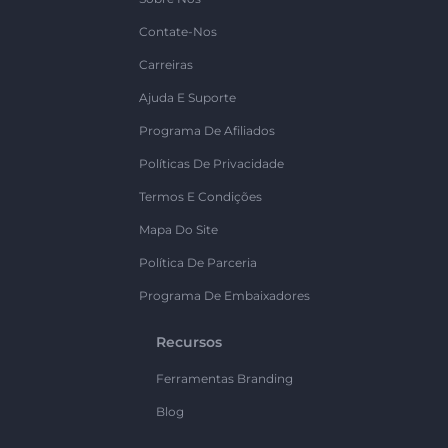
Contate-Nos
Carreiras
Ajuda E Suporte
Programa De Afiliados
Políticas De Privacidade
Termos E Condições
Mapa Do Site
Política De Parceria
Programa De Embaixadores
Recursos
Ferramentas Branding
Blog