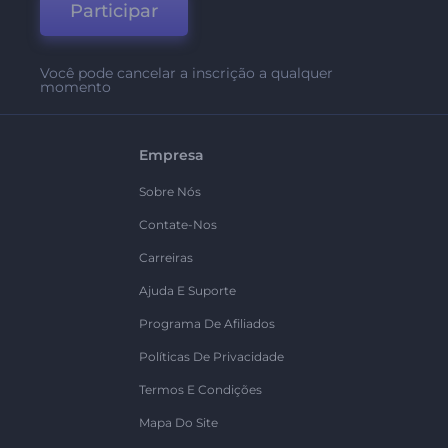
Participar
Você pode cancelar a inscrição a qualquer
momento
Empresa
Sobre Nós
Contate-Nos
Carreiras
Ajuda E Suporte
Programa De Afiliados
Políticas De Privacidade
Termos E Condições
Mapa Do Site