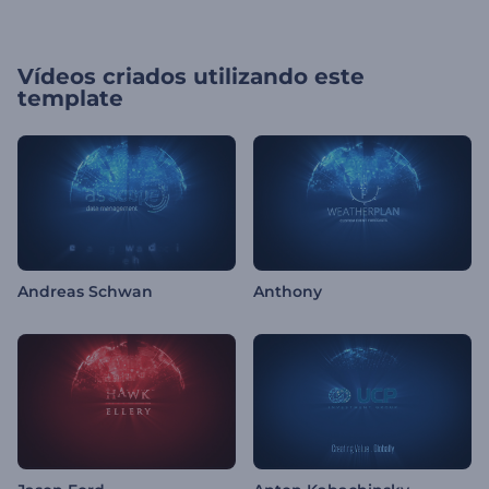
Vídeos criados utilizando este
template
Andreas Schwan
Anthony