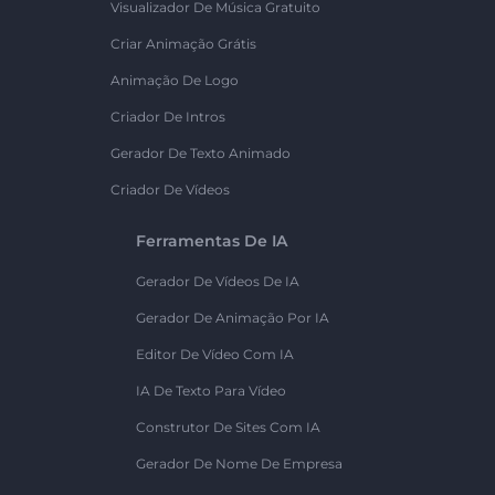
Visualizador De Música Gratuito
Criar Animação Grátis
Animação De Logo
Criador De Intros
Gerador De Texto Animado
Criador De Vídeos
Ferramentas De IA
Gerador De Vídeos De IA
Gerador De Animação Por IA
Editor De Vídeo Com IA
IA De Texto Para Vídeo
Construtor De Sites Com IA
Gerador De Nome De Empresa