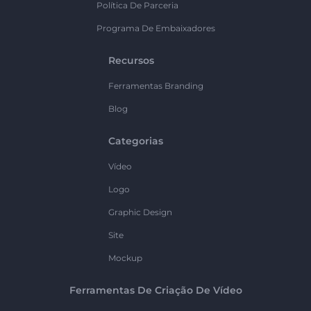
Política De Parceria
Programa De Embaixadores
Recursos
Ferramentas Branding
Blog
Categorias
Vídeo
Logo
Graphic Design
Site
Mockup
Ferramentas De Criação De Vídeo