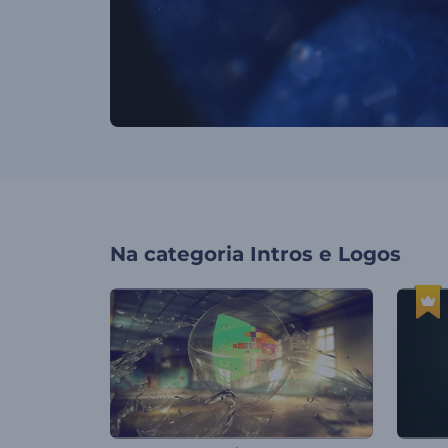
Na categoria
Intros e Logos