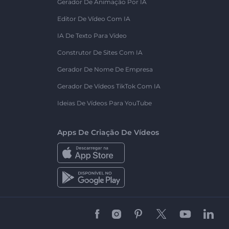
Gerador De Animação Por IA
Editor De Vídeo Com IA
IA De Texto Para Vídeo
Construtor De Sites Com IA
Gerador De Nome De Empresa
Gerador De Vídeos TikTok Com IA
Ideias De Vídeos Para YouTube
Apps De Criação De Vídeos