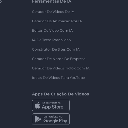
o
Ferramentas De IA
Gerador De Vídeos De IA
Gerador De Animação Por IA
Editor De Vídeo Com IA
IA De Texto Para Vídeo
Construtor De Sites Com IA
Gerador De Nome De Empresa
Gerador De Vídeos TikTok Com IA
Ideias De Vídeos Para YouTube
Apps De Criação De Vídeos