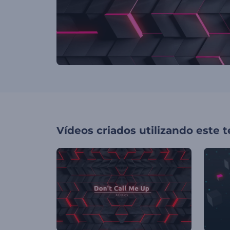
Vídeos criados utilizando este 