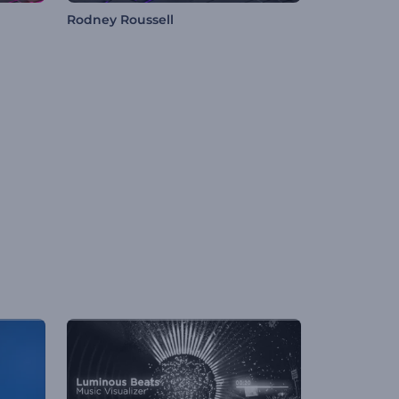
Rodney Roussell