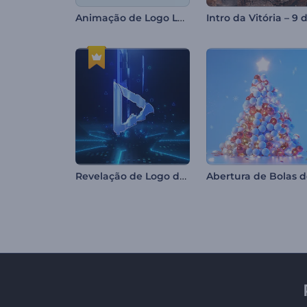
Animação de Logo Lúdica
Revelação de Logo de Próxima Geração