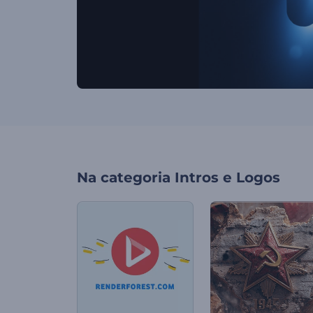
Na categoria
Intros e Logos