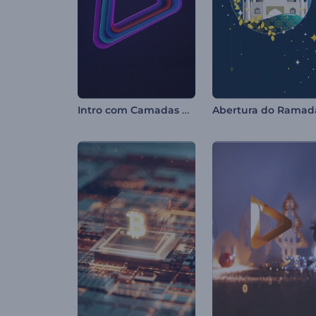
Intro com Camadas Coloridas