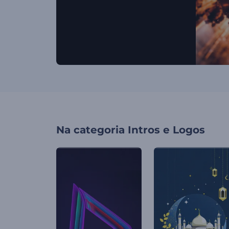
Na categoria
Intros e Logos