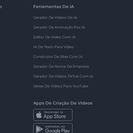
o
Ferramentas De IA
Gerador De Vídeos De IA
Gerador De Animação Por IA
Editor De Vídeo Com IA
IA De Texto Para Vídeo
Construtor De Sites Com IA
Gerador De Nome De Empresa
Gerador De Vídeos TikTok Com IA
Ideias De Vídeos Para YouTube
Apps De Criação De Vídeos