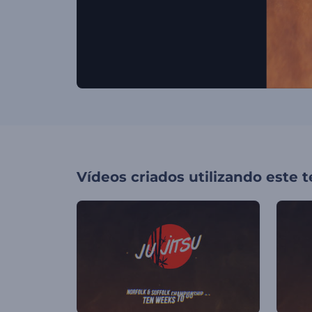
Vídeos criados utilizando este 