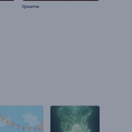
Qwame