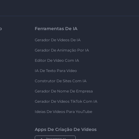
o
Ferramentas De IA
Gerador De Vídeos De IA
Gerador De Animação Por IA
Editor De Vídeo Com IA
IA De Texto Para Vídeo
Construtor De Sites Com IA
Gerador De Nome De Empresa
Gerador De Vídeos TikTok Com IA
Ideias De Vídeos Para YouTube
Apps De Criação De Vídeos