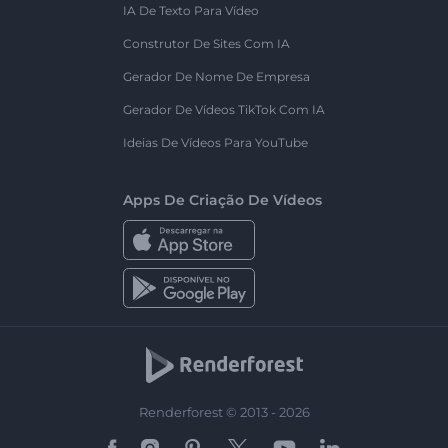
IA De Texto Para Vídeo
Construtor De Sites Com IA
Gerador De Nome De Empresa
Gerador De Vídeos TikTok Com IA
Ideias De Vídeos Para YouTube
Apps De Criação De Vídeos
Renderforest © 2013 - 2026