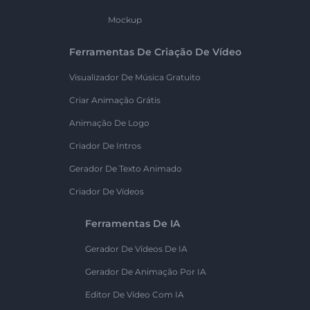
Mockup
Ferramentas De Criação De Vídeo
Visualizador De Música Gratuito
Criar Animação Grátis
Animação De Logo
Criador De Intros
Gerador De Texto Animado
Criador De Vídeos
Ferramentas De IA
Gerador De Vídeos De IA
Gerador De Animação Por IA
Editor De Vídeo Com IA