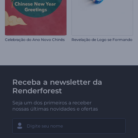
Celebração do Ano Novo Chinês
Revelação de Logo se Formando
Receba a newsletter da
Renderforest
Seja um dos primeiros a receber
nossas últimas novidades e ofertas