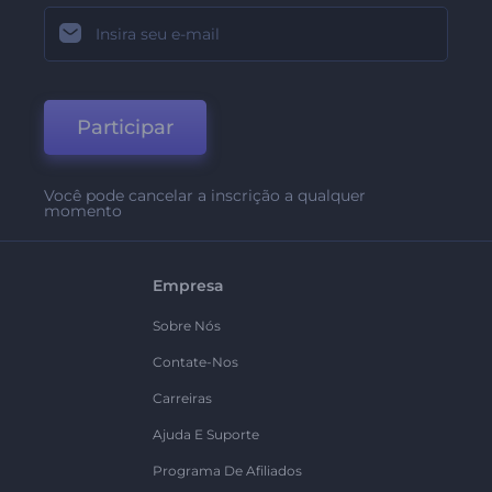
Participar
Você pode cancelar a inscrição a qualquer
momento
Empresa
Sobre Nós
Contate-Nos
Carreiras
Ajuda E Suporte
Programa De Afiliados