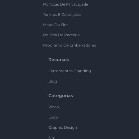
Políticas De Privacidade
Termos E Condições
Mapa Do Site
Política De Parceria
Programa De Embaixadores
Recursos
Ferramentas Branding
Blog
Categorias
Vídeo
Logo
Graphic Design
Site