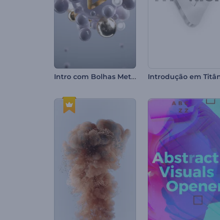
Intro com Bolhas Metálicas