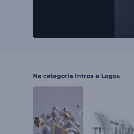
Na categoria
Intros e Logos