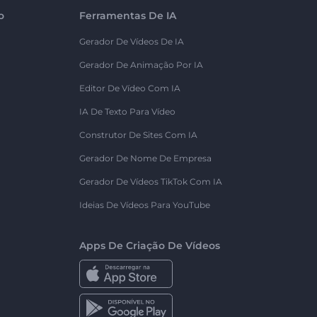
o
Ferramentas De IA
Gerador De Vídeos De IA
Gerador De Animação Por IA
Editor De Vídeo Com IA
IA De Texto Para Vídeo
Construtor De Sites Com IA
Gerador De Nome De Empresa
Gerador De Vídeos TikTok Com IA
Ideias De Vídeos Para YouTube
Apps De Criação De Vídeos