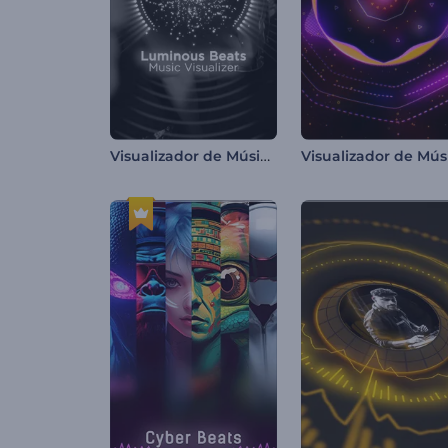
Visualizador de Música Batidas Luminosas