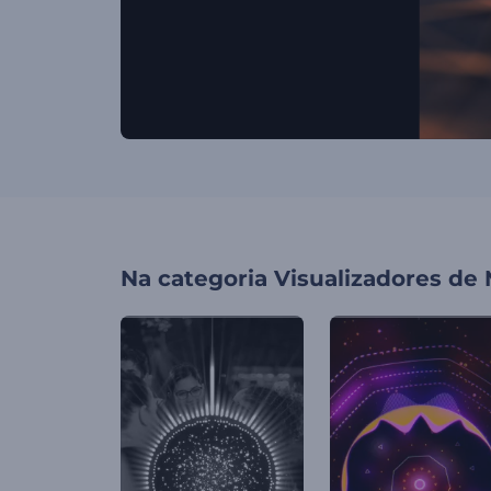
Na categoria
Visualizadores de