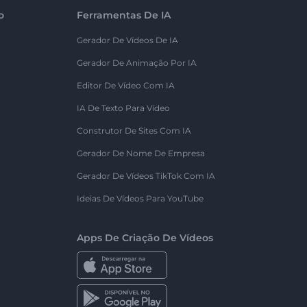
o
Ferramentas De IA
Gerador De Vídeos De IA
Gerador De Animação Por IA
Editor De Vídeo Com IA
IA De Texto Para Vídeo
Construtor De Sites Com IA
Gerador De Nome De Empresa
Gerador De Vídeos TikTok Com IA
Ideias De Vídeos Para YouTube
Apps De Criação De Vídeos