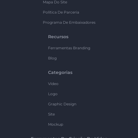
Mapa Do Site
Política De Parceria
Programa De Embaixadores
Recursos
Ferramentas Branding
Blog
Categorias
Vídeo
Logo
Graphic Design
Site
Mockup