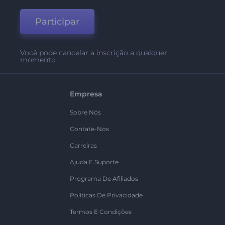
Participar
Você pode cancelar a inscrição a qualquer
momento
Empresa
Sobre Nós
Contate-Nos
Carreiras
Ajuda E Suporte
Programa De Afiliados
Políticas De Privacidade
Termos E Condições