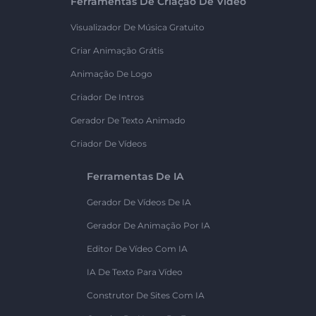
Ferramentas De Criação De Vídeo
Visualizador De Música Gratuito
Criar Animação Grátis
Animação De Logo
Criador De Intros
Gerador De Texto Animado
Criador De Vídeos
Ferramentas De IA
Gerador De Vídeos De IA
Gerador De Animação Por IA
Editor De Vídeo Com IA
IA De Texto Para Vídeo
Construtor De Sites Com IA