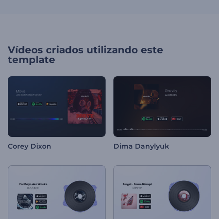
Vídeos criados utilizando este
template
Corey Dixon
Dima Danylyuk