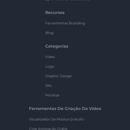
Recursos
Ferramentas Branding
Blog
Categorias
Vídeo
Logo
Graphic Design
Site
Mockup
Ferramentas De Criação De Vídeo
Visualizador De Música Gratuito
Criar Animação Grátis