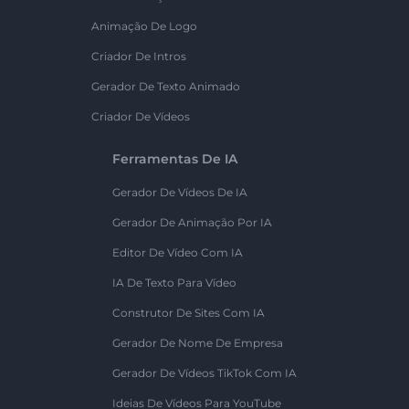
Animação De Logo
Criador De Intros
Gerador De Texto Animado
Criador De Vídeos
Ferramentas De IA
Gerador De Vídeos De IA
Gerador De Animação Por IA
Editor De Vídeo Com IA
IA De Texto Para Vídeo
Construtor De Sites Com IA
Gerador De Nome De Empresa
Gerador De Vídeos TikTok Com IA
Ideias De Vídeos Para YouTube