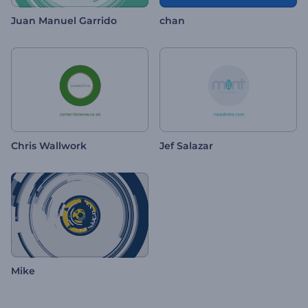
Juan Manuel Garrido
chan
Chris Wallwork
Jef Salazar
Mike