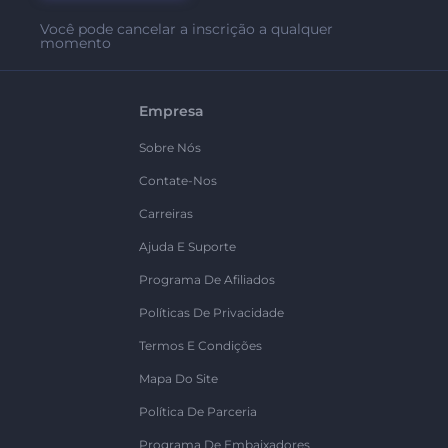
Você pode cancelar a inscrição a qualquer
momento
Empresa
Sobre Nós
Contate-Nos
Carreiras
Ajuda E Suporte
Programa De Afiliados
Políticas De Privacidade
Termos E Condições
Mapa Do Site
Política De Parceria
Programa De Embaixadores