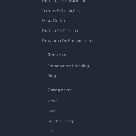
Políticas De Privacidade
Termos E Condições
Mapa Do Site
Política De Parceria
Programa De Embaixadores
Recursos
Ferramentas Branding
Blog
Categorias
Vídeo
Logo
Graphic Design
Site