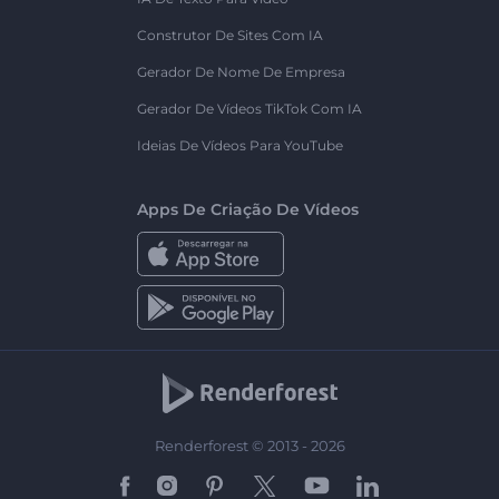
Construtor De Sites Com IA
Gerador De Nome De Empresa
Gerador De Vídeos TikTok Com IA
Ideias De Vídeos Para YouTube
Apps De Criação De Vídeos
Renderforest © 2013 - 2026