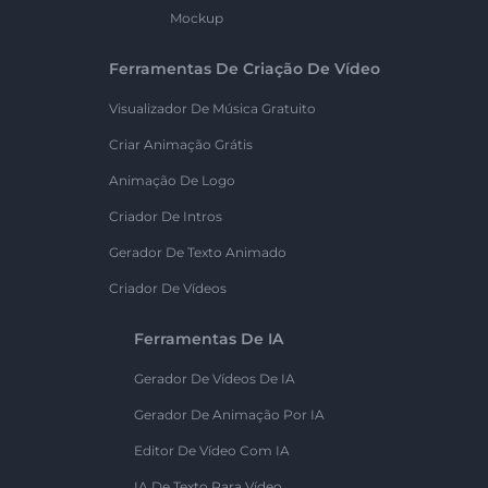
Mockup
Ferramentas De Criação De Vídeo
Visualizador De Música Gratuito
Criar Animação Grátis
Animação De Logo
Criador De Intros
Gerador De Texto Animado
Criador De Vídeos
Ferramentas De IA
Gerador De Vídeos De IA
Gerador De Animação Por IA
Editor De Vídeo Com IA
IA De Texto Para Vídeo