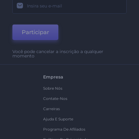
Participar
Você pode cancelar a inscrição a qualquer
momento
Empresa
Sobre Nós
Contate-Nos
Carreiras
Ajuda E Suporte
Programa De Afiliados