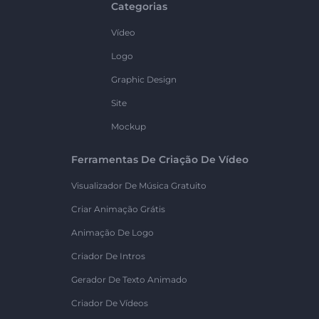
Categorias
Vídeo
Logo
Graphic Design
Site
Mockup
Ferramentas De Criação De Vídeo
Visualizador De Música Gratuito
Criar Animação Grátis
Animação De Logo
Criador De Intros
Gerador De Texto Animado
Criador De Vídeos