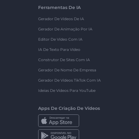
Ferramentas De IA
Gerador De Vídeos De IA
Gerador De Animação Por IA
Editor De Vídeo Com IA
IA De Texto Para Vídeo
Construtor De Sites Com IA
Gerador De Nome De Empresa
Gerador De Vídeos TikTok Com IA
Ideias De Vídeos Para YouTube
Apps De Criação De Vídeos