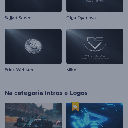
Sajjad Saeed
Olga Dyatlova
Erick Webster
Mike
Na categoria
Intros e Logos