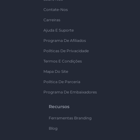
Contate-Nos
Carreiras
Ajuda E Suporte
Programa De Afiliados
Políticas De Privacidade
Termos E Condições
Mapa Do Site
Política De Parceria
Programa De Embaixadores
Recursos
Ferramentas Branding
Blog