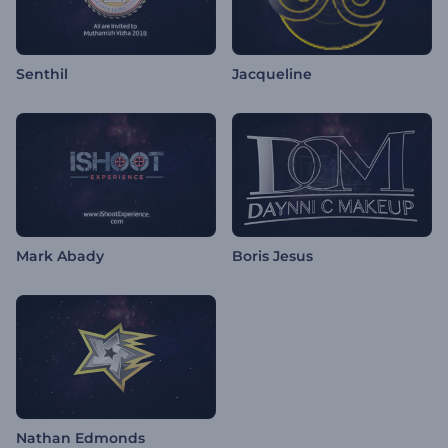
Senthil
Jacqueline
Mark Abady
Boris Jesus
Nathan Edmonds