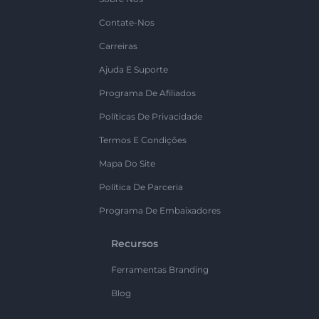
Contate-Nos
Carreiras
Ajuda E Suporte
Programa De Afiliados
Políticas De Privacidade
Termos E Condições
Mapa Do Site
Política De Parceria
Programa De Embaixadores
Recursos
Ferramentas Branding
Blog