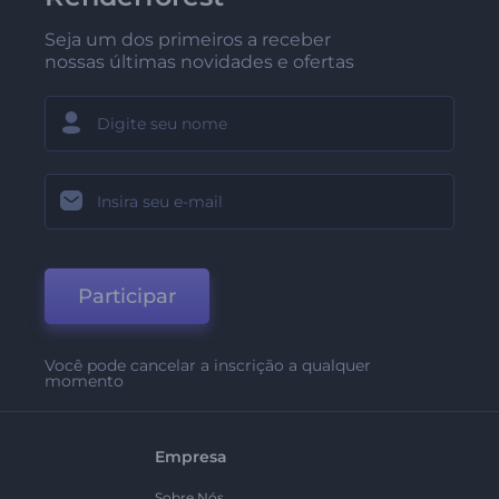
Seja um dos primeiros a receber
nossas últimas novidades e ofertas
Participar
Você pode cancelar a inscrição a qualquer
momento
Empresa
Sobre Nós