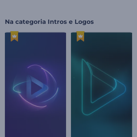
Na categoria
Intros e Logos