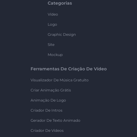
Categorias
Vídeo
Logo
Graphic Design
Site
Mockup
Ferramentas De Criação De Vídeo
Visualizador De Música Gratuito
Criar Animação Grátis
Animação De Logo
Criador De Intros
Gerador De Texto Animado
Criador De Vídeos