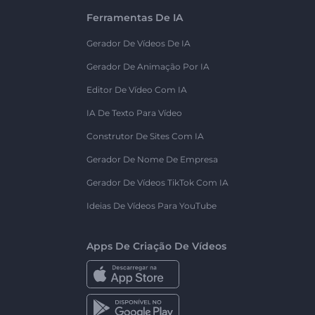
Ferramentas De IA
Gerador De Vídeos De IA
Gerador De Animação Por IA
Editor De Vídeo Com IA
IA De Texto Para Vídeo
Construtor De Sites Com IA
Gerador De Nome De Empresa
Gerador De Vídeos TikTok Com IA
Ideias De Vídeos Para YouTube
Apps De Criação De Vídeos