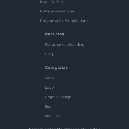
Mapa Do Site
Política De Parceria
Programa De Embaixadores
Recursos
Ferramentas Branding
Blog
Categorias
Vídeo
Logo
Graphic Design
Site
Mockup