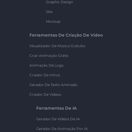
Graphic Design
Site
Mockup
Ferramentas De Criação De Vídeo
Visualizador De Música Gratuito
Criar Animação Grátis
Animação De Logo
Criador De Intros
Gerador De Texto Animado
Criador De Vídeos
Ferramentas De IA
Gerador De Vídeos De IA
Gerador De Animação Por IA