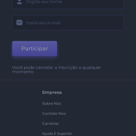
Participar
Você pode cancelar a inscrição a qualquer
momento
Empresa
Sobre Nós
Contate-Nos
Carreiras
Ajuda E Suporte