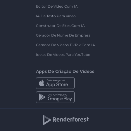
Editor De Vídeo Com IA
IA De Texto Para Vídeo
Construtor De Sites Com IA
Gerador De Nome De Empresa
Gerador De Vídeos TikTok Com IA
Ideias De Vídeos Para YouTube
Apps De Criação De Vídeos