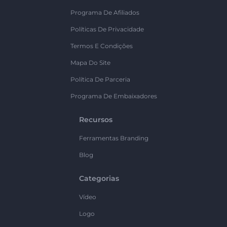
Programa De Afiliados
Políticas De Privacidade
Termos E Condições
Mapa Do Site
Política De Parceria
Programa De Embaixadores
Recursos
Ferramentas Branding
Blog
Categorias
Vídeo
Logo