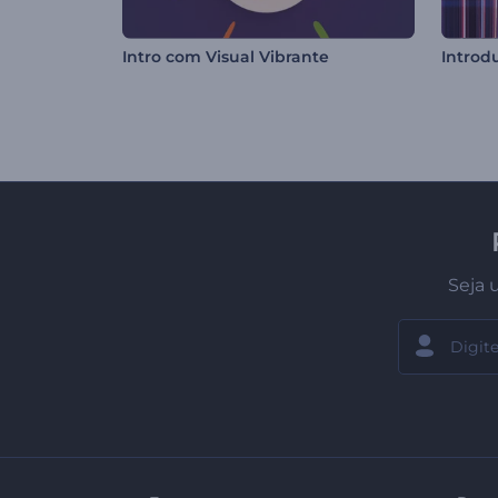
Intro com Visual Vibrante
Seja 