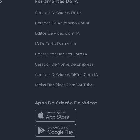
o
Ferramentas De IA
Gerador De Vídeos De IA
Gerador De Animação Por IA
Editor De Vídeo Com IA
IA De Texto Para Vídeo
Construtor De Sites Com IA
Gerador De Nome De Empresa
Gerador De Vídeos TikTok Com IA
Ideias De Vídeos Para YouTube
Apps De Criação De Vídeos