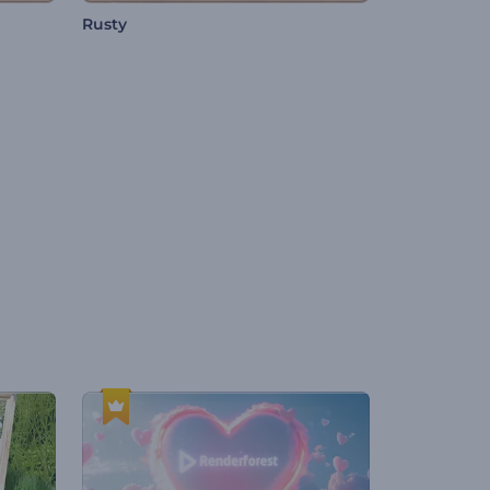
Rusty