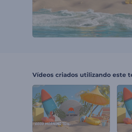
Vídeos criados utilizando este 