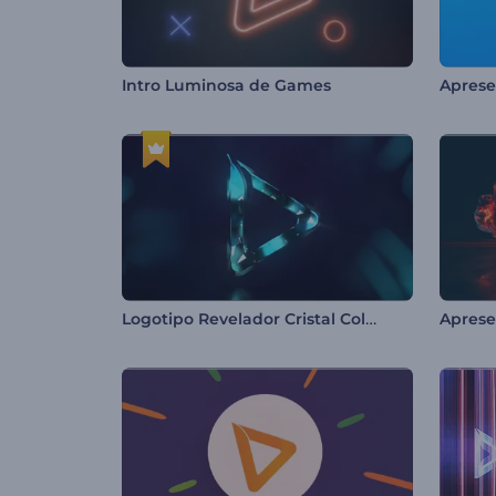
Intro Luminosa de Games
Logotipo Revelador Cristal Colorido