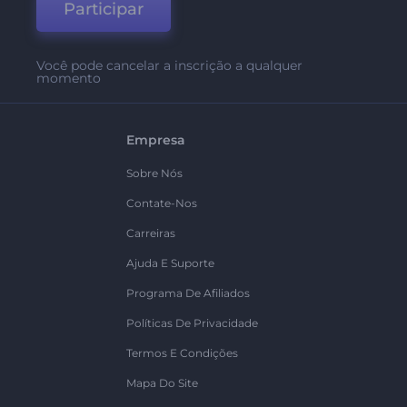
Participar
Você pode cancelar a inscrição a qualquer
momento
Empresa
Sobre Nós
Contate-Nos
Carreiras
Ajuda E Suporte
Programa De Afiliados
Políticas De Privacidade
Termos E Condições
Mapa Do Site