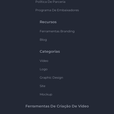
Política De Parceria
Programa De Embaixadores
Recursos
Ferramentas Branding
Blog
Categorias
Vídeo
Logo
Graphic Design
Site
Mockup
Ferramentas De Criação De Vídeo