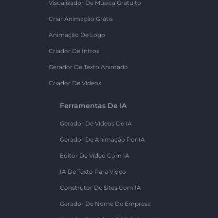
Visualizador De Música Gratuito
Criar Animação Grátis
Animação De Logo
Criador De Intros
Gerador De Texto Animado
Criador De Vídeos
Ferramentas De IA
Gerador De Vídeos De IA
Gerador De Animação Por IA
Editor De Vídeo Com IA
IA De Texto Para Vídeo
Construtor De Sites Com IA
Gerador De Nome De Empresa