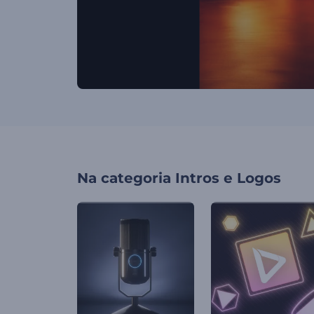
Na categoria
Intros e Logos