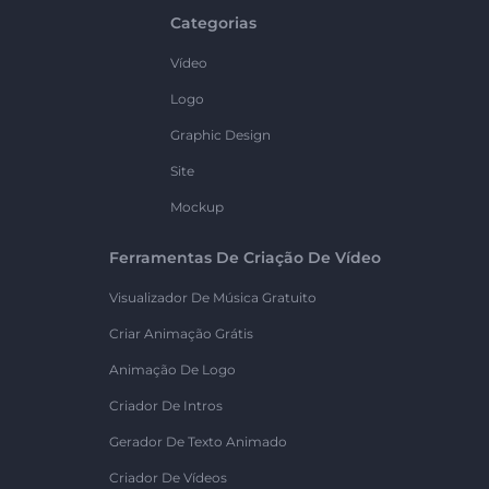
Categorias
Vídeo
Logo
Graphic Design
Site
Mockup
Ferramentas De Criação De Vídeo
Visualizador De Música Gratuito
Criar Animação Grátis
Animação De Logo
Criador De Intros
Gerador De Texto Animado
Criador De Vídeos