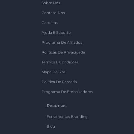
Sobre Nós
Contate-Nos
Carreiras
Ajuda E Suporte
Programa De Afiliados
Políticas De Privacidade
Termos E Condições
Mapa Do Site
Política De Parceria
Programa De Embaixadores
Recursos
Ferramentas Branding
Blog