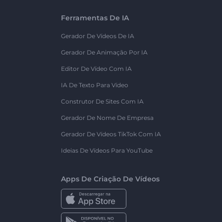
Ferramentas De IA
Gerador De Vídeos De IA
Gerador De Animação Por IA
Editor De Vídeo Com IA
IA De Texto Para Vídeo
Construtor De Sites Com IA
Gerador De Nome De Empresa
Gerador De Vídeos TikTok Com IA
Ideias De Vídeos Para YouTube
Apps De Criação De Vídeos