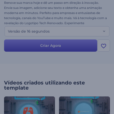
Renove sua marca hoje e dê um passo em direção à inovação.
Envie sua imagem, adicione seu texto e obtenha uma animação
moderna em minutos. Perfeito para empresas e entusiastas de
tecnologia, canais do YouTube e muito mais. Vá à tecnologia com a
revelação do Logotipo Tech Renovado. Experimente
gratuitamente. Esta é a versão de 16 segundos!
Versão de 16 segundos
Criar Agora
Vídeos criados utilizando este
template