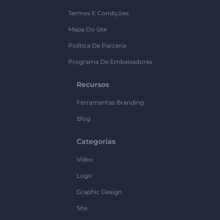
Termos E Condições
Mapa Do Site
Política De Parceria
Programa De Embaixadores
Recursos
Ferramentas Branding
Blog
Categorias
Vídeo
Logo
Graphic Design
Site