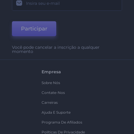
Participar
Você pode cancelar a inscrição a qualquer
momento
Empresa
Sobre Nós
Contate-Nos
Carreiras
Ajuda E Suporte
Programa De Afiliados
Políticas De Privacidade