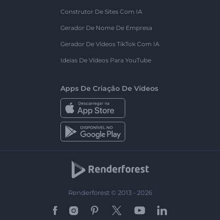
Construtor De Sites Com IA
Gerador De Nome De Empresa
Gerador De Vídeos TikTok Com IA
Ideias De Vídeos Para YouTube
Apps De Criação De Vídeos
Renderforest © 2013 - 2026