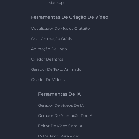
Mockup
Ferramentas De Criação De Vídeo
Visualizador De Música Gratuito
Criar Animação Grátis
Animação De Logo
Criador De Intros
Gerador De Texto Animado
Criador De Vídeos
Ferramentas De IA
Gerador De Vídeos De IA
Gerador De Animação Por IA
Editor De Vídeo Com IA
IA De Texto Para Vídeo