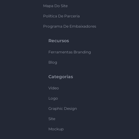
Mapa Do Site
Política De Parceria
Programa De Embaixadores
Recursos
Ferramentas Branding
Blog
Categorias
Vídeo
Logo
Graphic Design
Site
Mockup