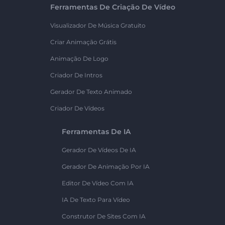
Ferramentas De Criação De Vídeo
Visualizador De Música Gratuito
Criar Animação Grátis
Animação De Logo
Criador De Intros
Gerador De Texto Animado
Criador De Vídeos
Ferramentas De IA
Gerador De Vídeos De IA
Gerador De Animação Por IA
Editor De Vídeo Com IA
IA De Texto Para Vídeo
Construtor De Sites Com IA