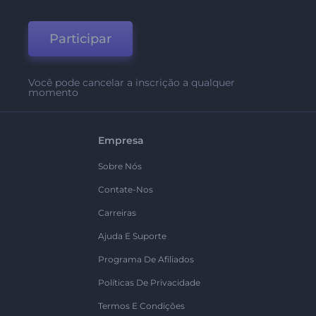
Participar
Você pode cancelar a inscrição a qualquer
momento
Empresa
Sobre Nós
Contate-Nos
Carreiras
Ajuda E Suporte
Programa De Afiliados
Políticas De Privacidade
Termos E Condições