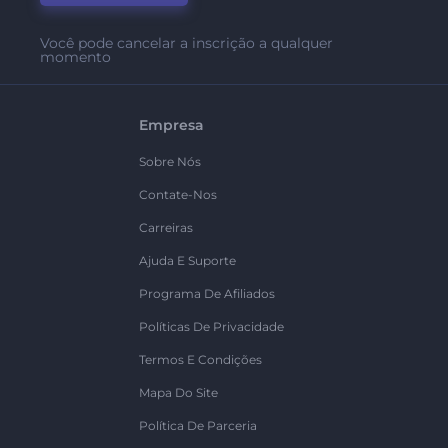
Você pode cancelar a inscrição a qualquer
momento
Empresa
Sobre Nós
Contate-Nos
Carreiras
Ajuda E Suporte
Programa De Afiliados
Políticas De Privacidade
Termos E Condições
Mapa Do Site
Política De Parceria