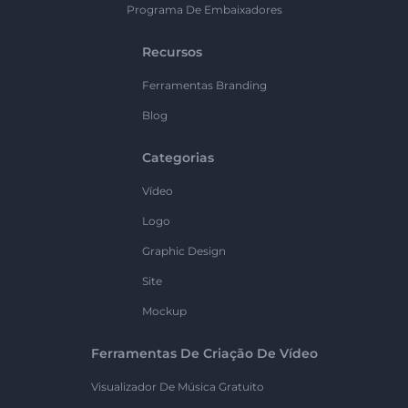
Programa De Embaixadores
Recursos
Ferramentas Branding
Blog
Categorias
Vídeo
Logo
Graphic Design
Site
Mockup
Ferramentas De Criação De Vídeo
Visualizador De Música Gratuito