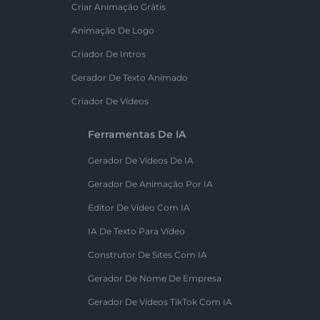
Criar Animação Grátis
Animação De Logo
Criador De Intros
Gerador De Texto Animado
Criador De Vídeos
Ferramentas De IA
Gerador De Vídeos De IA
Gerador De Animação Por IA
Editor De Vídeo Com IA
IA De Texto Para Vídeo
Construtor De Sites Com IA
Gerador De Nome De Empresa
Gerador De Vídeos TikTok Com IA