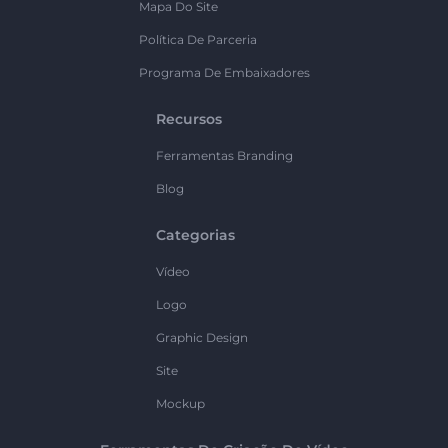
Mapa Do Site
Política De Parceria
Programa De Embaixadores
Recursos
Ferramentas Branding
Blog
Categorias
Vídeo
Logo
Graphic Design
Site
Mockup