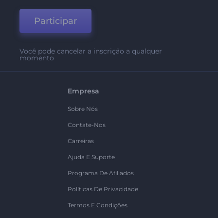
Participar
Você pode cancelar a inscrição a qualquer
momento
Empresa
Sobre Nós
Contate-Nos
Carreiras
Ajuda E Suporte
Programa De Afiliados
Políticas De Privacidade
Termos E Condições