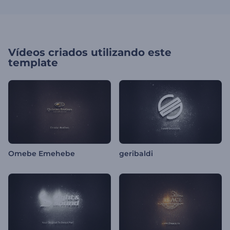
Vídeos criados utilizando este
template
Omebe Emehebe
geribaldi