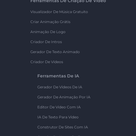
Ferramentas De Criação De Vídeo
Visualizador De Música Gratuito
Criar Animação Grátis
Animação De Logo
Criador De Intros
Gerador De Texto Animado
Criador De Vídeos
Ferramentas De IA
Gerador De Vídeos De IA
Gerador De Animação Por IA
Editor De Vídeo Com IA
IA De Texto Para Vídeo
Construtor De Sites Com IA