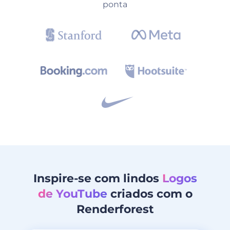
ponta
Inspire-se com lindos
Logos
de YouTube
criados com o
Renderforest