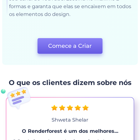
formas e garanta que elas se encaixem em todos
os elementos do design.
Comece a Criar
O que os clientes dizem sobre nós
Shweta Shelar
O Renderforest é um dos melhores…