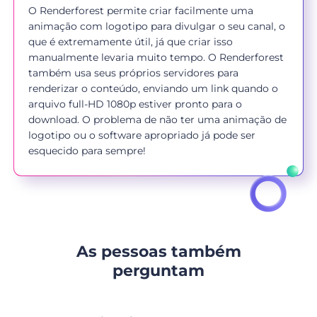
O Renderforest permite criar facilmente uma
animação com logotipo para divulgar o seu canal, o
que é extremamente útil, já que criar isso
manualmente levaria muito tempo. O Renderforest
também usa seus próprios servidores para
renderizar o conteúdo, enviando um link quando o
arquivo full-HD 1080p estiver pronto para o
download. O problema de não ter uma animação de
logotipo ou o software apropriado já pode ser
esquecido para sempre!
As pessoas também
perguntam