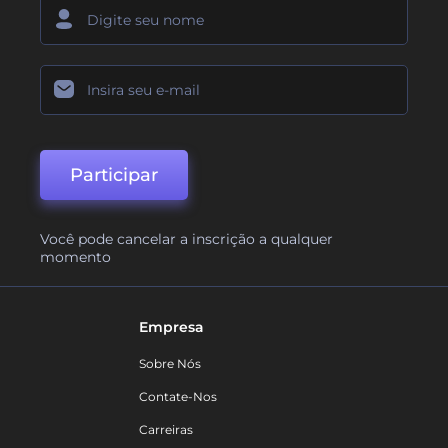
Participar
Você pode cancelar a inscrição a qualquer
momento
Empresa
Sobre Nós
Contate-Nos
Carreiras