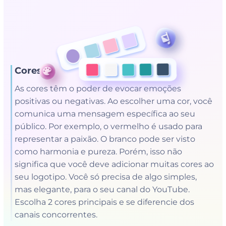
Cores
As cores têm o poder de evocar emoções
positivas ou negativas. Ao escolher uma cor, você
comunica uma mensagem específica ao seu
público. Por exemplo, o vermelho é usado para
representar a paixão. O branco pode ser visto
como harmonia e pureza. Porém, isso não
significa que você deve adicionar muitas cores ao
seu logotipo. Você só precisa de algo simples,
mas elegante, para o seu canal do YouTube.
Escolha 2 cores principais e se diferencie dos
canais concorrentes.