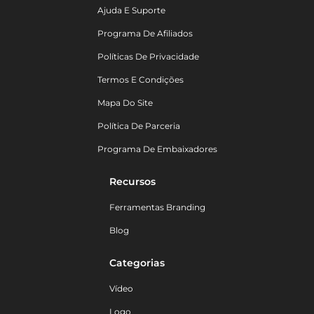
Ajuda E Suporte
Programa De Afiliados
Políticas De Privacidade
Termos E Condições
Mapa Do Site
Política De Parceria
Programa De Embaixadores
Recursos
Ferramentas Branding
Blog
Categorias
Vídeo
Logo