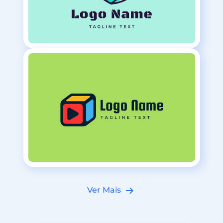
Ver Mais