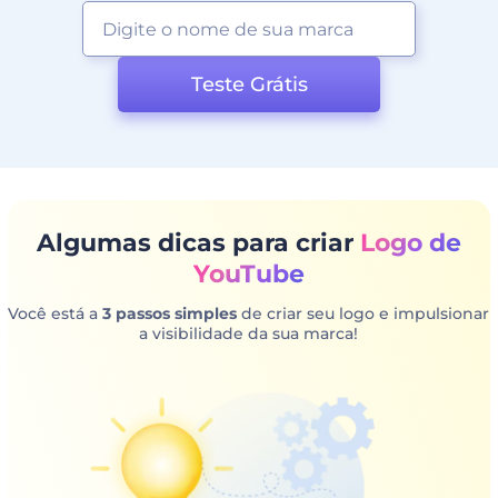
Teste Grátis
Algumas dicas para criar
Logo de
YouTube
Você está a
3 passos simples
de criar seu logo e impulsionar
a visibilidade da sua marca!