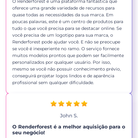
O Renderforest é uma plataforma fantástica que
oferece uma grande variedade de recursos para
quase todas as necessidades da sua marca. Em
poucas palavras, este é um centro de produtos para
tudo o que você precisa para se destacar online. Se
você precisa de um logotipo para sua marca, o
Renderforest pode ajudar você. E não se preocupe
se você é inexperiente no ramo. O serviço fornece
muitos modelos prontos que podem ser facilmente
personalizados por qualquer usuário. Por isso,
mesmo se você não possuir conhecimento prévio,
conseguirá projetar logos lindos e de aparência
profissional sem qualquer dificuldade.
John S.
O Renderforest é a melhor aquisição para o
seu negócio!