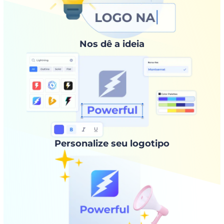
Nos dê a ideia
Personalize seu logotipo