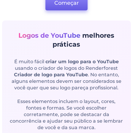
Começar
Logos de YouTube
melhores
práticas
É muito fácil
criar um logo para o YouTube
usando o criador de logos do Renderforest
Criador de logo para YouTube
. No entanto,
alguns elementos devem ser considerados se
você quer que seu logo pareça profissional.
Esses elementos incluem o layout, cores,
fontes e formas. Se você escolher
corretamente, pode se destacar da
concorrência e ajudar seu público a se lembrar
de você e da sua marca.