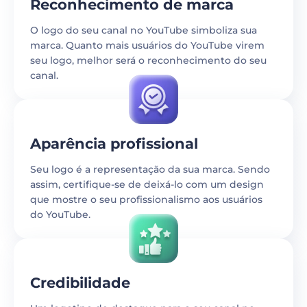
Reconhecimento de marca
O logo do seu canal no YouTube simboliza sua
marca. Quanto mais usuários do YouTube virem
seu logo, melhor será o reconhecimento do seu
canal.
Aparência profissional
Seu logo é a representação da sua marca. Sendo
assim, certifique-se de deixá-lo com um design
que mostre o seu profissionalismo aos usuários
do YouTube.
Credibilidade