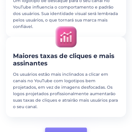
Um logotipo de destaque para o seu canal no
YouTube influencia o comportamento e padrão
dos usuários. Sua identidade visual será lembrada
pelos usuários, o que tornará sua marca mais
confiável.
Maiores taxas de cliques e mais
assinantes
Os usuários estão mais inclinados a clicar em
canais no YouTube com logotipos bem
projetados, em vez de imagens desfocadas. Os
logos projetados profissionalmente aumentarão
suas taxas de cliques e atrairão mais usuários para
o seu canal.