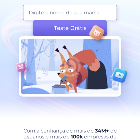
Teste Grátis
Com a confiança de mais de
34M+
de
usuários e mais de
100k
empresas de