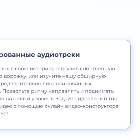
рованные аудиотреки
знь в свою историю, загрузив собственную
 дорожку, или изучите нашу обширную
предварительно лицензированных
. Позвольте ритму направлять и поднимать
ю на новый уровень. Задайте идеальный тон
видео с помощью онлайн видео-конструктора
st!