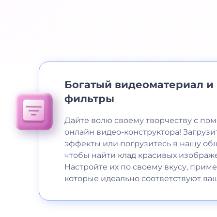
Богатый видеоматериал и
фильтры
Дайте волю своему творчеству с по
онлайн видео-конструктора! Загрузи
эффекты или погрузитесь в нашу об
чтобы найти клад красивых изображ
Настройте их по своему вкусу, прим
которые идеально соответствуют ва