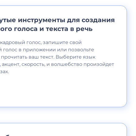
утые инструменты для создания
ого голоса и текста в речь
акадровый голос, запишите свой
 голос в приложении или позвольте
 прочитать ваш текст. Выберите язык
, акцент, скорость, и волшебство произойдет
зах.