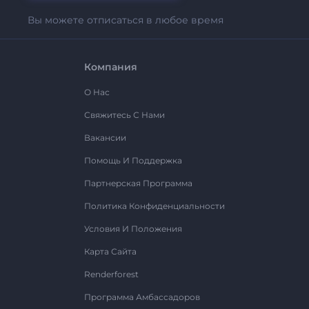
Вы можете отписаться в любое время
Компания
О Нас
Свяжитесь С Нами
Вакансии
Помощь И Поддержка
Партнерская Программа
Политика Конфиденциальности
Условия И Положения
Карта Сайта
Renderforest
Программа Амбассадоров