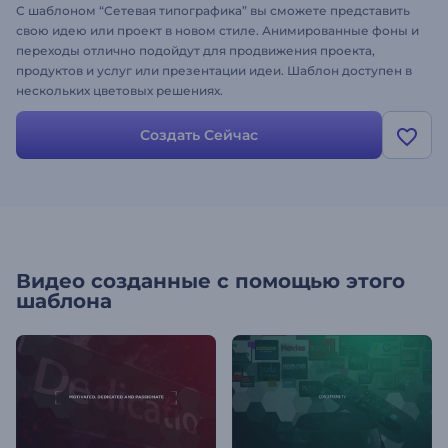
С шаблоном “Сетевая типографика” вы сможете представить
свою идею или проект в новом стиле. Анимированные фоны и
переходы отлично подойдут для продвижения проекта,
продуктов и услуг или презентации идеи. Шаблон доступен в
нескольких цветовых решениях.
Создать Сейчас
Видео созданные с помощью этого
шаблона