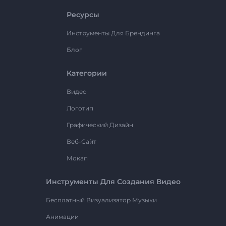
Ресурсы
Инструменты Для Брендинга
Блог
Категории
Видео
Логотип
Графический Дизайн
Веб-Сайт
Мокап
Инструменты Для Создания Видео
Бесплатный Визуализатор Музыки
Анимации