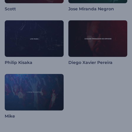
Scott
Jose Miranda Negron
Philip Kisaka
Diego Xavier Pereira
Mike