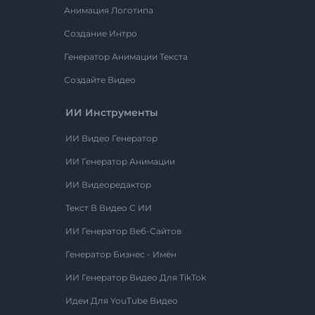
Анимация Логотипа
Создание Интро
Генератор Анимации Текста
Создайте Видео
ИИ Инструменты
ИИ Видео Генератор
ИИ Генератор Анимации
ИИ Видеоредактор
Текст В Видео С ИИ
ИИ Генератор Веб-Сайтов
Генератор Бизнес - Имён
ИИ Генератор Видео Для TikTok
Идеи Для YouTube Видео