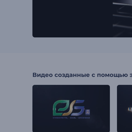
Видео созданные с помощью 