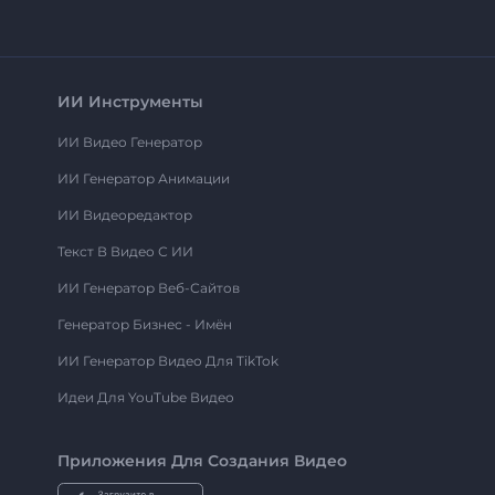
ИИ Инструменты
ИИ Видео Генератор
ИИ Генератор Анимации
ИИ Видеоредактор
Текст В Видео С ИИ
ИИ Генератор Веб-Сайтов
Генератор Бизнес - Имён
ИИ Генератор Видео Для TikTok
Идеи Для YouTube Видео
Приложения Для Создания Видео