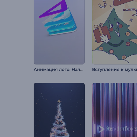
Анимация лого: Наложение слоев