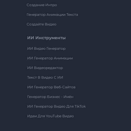
Создание Интро
Генератор Анимации Текста
Создайте Видео
ИИ Инструменты
ИИ Видео Генератор
ИИ Генератор Анимации
ИИ Видеоредактор
Текст В Видео С ИИ
ИИ Генератор Веб-Сайтов
Генератор Бизнес - Имён
ИИ Генератор Видео Для TikTok
Идеи Для YouTube Видео