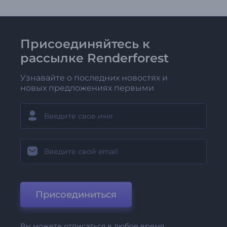
Присоединяйтесь к
рассылке Renderforest
Узнавайте о последних новостях и
новых предложениях первыми
Присоединиться
Вы можете отписаться в любое время