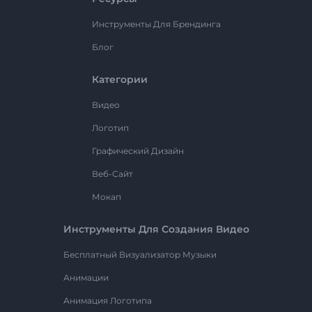
Инструменты Для Брендинга
Блог
Категории
Видео
Логотип
Графический Дизайн
Веб-Сайт
Мокап
Инструменты Для Создания Видео
Бесплатный Визуализатор Музыки
Анимации
Анимация Логотипа